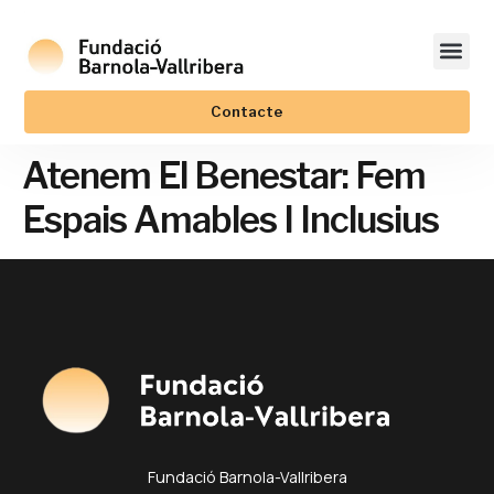
Contacte
Atenem El Benestar: Fem
Espais Amables I Inclusius
Fundació Barnola-Vallribera